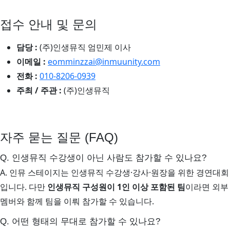
접수 안내 및 문의
담당 :
(주)인생뮤직 엄민제 이사
이메일 :
eomminzzai@inmuunity.com
전화 :
010-8206-0939
주최 / 주관 :
(주)인생뮤직
자주 묻는 질문 (FAQ)
Q. 인생뮤직 수강생이 아닌 사람도 참가할 수 있나요?
A. 인뮤 스테이지는 인생뮤직 수강생·강사·원장을 위한 경연대회
입니다. 다만
인생뮤직 구성원이 1인 이상 포함된 팀
이라면 외부
멤버와 함께 팀을 이뤄 참가할 수 있습니다.
Q. 어떤 형태의 무대로 참가할 수 있나요?