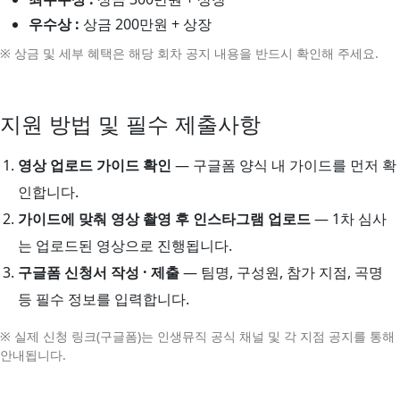
우수상 :
상금 200만원 + 상장
※ 상금 및 세부 혜택은 해당 회차 공지 내용을 반드시 확인해 주세요.
지원 방법 및 필수 제출사항
영상 업로드 가이드 확인
— 구글폼 양식 내 가이드를 먼저 확
인합니다.
가이드에 맞춰 영상 촬영 후 인스타그램 업로드
— 1차 심사
는 업로드된 영상으로 진행됩니다.
구글폼 신청서 작성 · 제출
— 팀명, 구성원, 참가 지점, 곡명
등 필수 정보를 입력합니다.
※ 실제 신청 링크(구글폼)는 인생뮤직 공식 채널 및 각 지점 공지를 통해
안내됩니다.