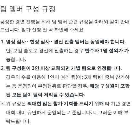
팀 멤버 구성 규정
공정한 경연 진행을 위해 팀 멤버 관련 규정을 아래와 같이 안내
드립니다. 참가 신청 전 꼭 확인해 주세요.
영상 심사 · 현장 심사 · 결선 진출 멤버는 동일해야 합니다.
단, 보컬 솔로로 결선에 진출하는 경우
반주자 1명 섭외가 가
능
합니다.
팀 구성원이 3인 이상 교체되면 개별 팀으로 인정됩니다.
경우의 수를 이용해 1인이 여러 팀(예: 3개 팀)에 중복 참가하
는 등 운영팀이 부정행위로 판단할 경우,
해당 구성원이 포함
된 모든 팀이 탈락 처리될 수 있습니다.
위 규정은
최대한 많은 참가 기회를 드리기 위해
타 기관 경연
대회 대비 유연하게 운영되는 기준입니다. 너그러운 이해 부
탁드립니다.