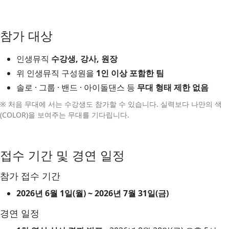
참가 대상
인생뮤직
수강생, 강사, 원장
위 인생뮤직 구성원을
1인 이상 포함한 팀
솔로 · 그룹 · 밴드 · 아이돌댄스 등
무대 형태 제한 없음
※ 처음 무대에 서는 수강생도 참가할 수 있습니다. 실력보다 나만의 색
(COLOR)을 보여주는 무대를 기다립니다.
접수 기간 및 경연 일정
참가 접수 기간
2026년 6월 1일(월) ~ 2026년 7월 31일(금)
경연 일정